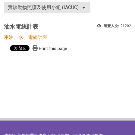
實驗動物照護及使用小組 (IACUC)
油水電統計表
瀏覽人次:
21202
用油、水、電統計表
Print this page