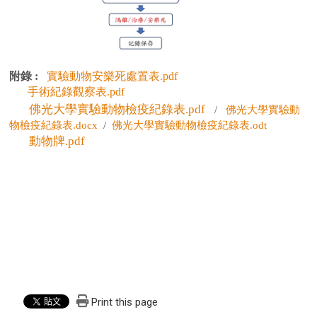
附錄
:
實驗動物安樂死處置表.pdf
手術紀錄觀察表.pdf
佛光大學實驗動物檢疫紀錄表.pdf
/
佛光大學實驗動
物檢疫紀錄表.docx
/
佛光大學實驗動物檢疫紀錄表.odt
動物牌.pdf
Print this page