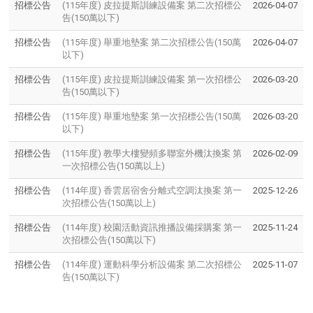
招標公告
(115年度) 皮拉提斯訓練設備案 第二次招標公
2026-04-07
告(150萬以下)
招標公告
(115年度) 舉重地墊案 第二次招標公告(150萬
2026-04-07
以下)
招標公告
(115年度) 皮拉提斯訓練設備案 第一次招標公
2026-03-20
告(150萬以下)
招標公告
(115年度) 舉重地墊案 第一次招標公告(150萬
2026-03-20
以下)
招標公告
(115年度) 教學大樓變頻多聯室外機汰換案 第
2026-02-09
一次招標公告(150萬以上)
招標公告
(114年度) 香雲居宿舍分離式空調汰換案 第一
2025-12-26
次招標公告(150萬以上)
招標公告
(114年度) 校園活動資訊推播設備採購案 第一
2025-11-24
次招標公告(150萬以下)
招標公告
(114年度) 運動科學分析設備案 第二次招標公
2025-11-07
告(150萬以下)