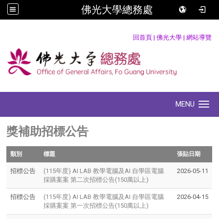
佛光大學總務處
:::
回首頁
|
佛光大學
|
網站導覽
MENU
Toggle navigation
獎補助招標公告
類別
標題
張貼日期
招標公告
(115年度) AI LAB 教學電腦及AI 自學區電腦
2026-05-11
採購案案 第二次招標公告(150萬以上)
招標公告
(115年度) AI LAB 教學電腦及AI 自學區電腦
2026-04-15
採購案案 第一次招標公告(150萬以上)