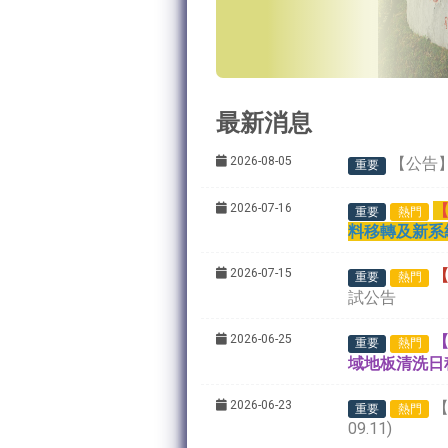
最新消息
2026-08-05
【公告
重要
2026-07-16
重要
熱門
料移轉及新系
2026-07-15
重要
熱門
試公告
2026-06-25
【
重要
熱門
域地板清洗日
2026-06-23
【
重要
熱門
09.11)