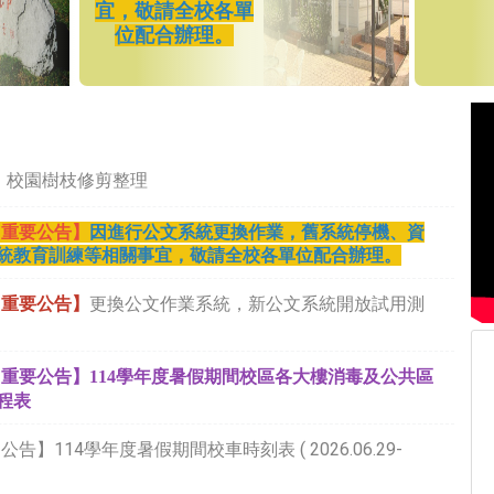
宜，敬請全校各單
位配合辦理。
】校園樹枝修剪整理
【重要公告】
因進行公文系統更換作業，舊系統停機、資
統教育訓練等相關事宜，敬請全校各單位配合辦理。
【重要公告】
更換公文作業系統，新公文系統開放試用測
重要公告】114學年度暑假期間校區各大樓消毒及公共區
程表
公告】114學年度暑假期間校車時刻表 ( 2026.06.29-