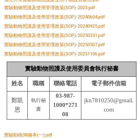
實驗動物照護及使用管理政策(SOP)-2023.pdf
實驗動物照護及使用管理政策(SOP)-20240604.pdf
實驗動物照護及使用管理政策(SOP)-20240925.pdf
實驗動物照護及使用管理政策(SOP)
-20250331.pdf
實驗動物照護及使用管理政策(SOP)-20250507.pdf
實驗動物照護及使用管理政策
(SOP)
-20251106.pdf
實驗動物照護及使用委員會執行秘書
姓名
職稱
聯絡電話
電子郵件信箱
03-987-
鄭凱
jkn7810250@gmail.
執行秘
1000*271
恩
書
com
08
實驗動物3R繪本(一).pdf