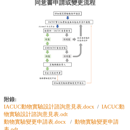
同意書申請或變更流程
附錄:
IACUC動物實驗設計諮詢意見表.docx
/
IACUC動
物實驗設計諮詢意見表.odt
動物實驗變更申請表.docx
/
動物實驗變更申請
表.odt