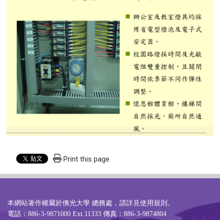
Print this page
本網站著作權屬於佛光大學 總務處，請詳見
使用規則
。
電話：886-3-9871000 Ext.11333 傳真：886-3-9874804