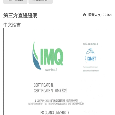
第三方查證證明
瀏覽人次:
20464
中文證書