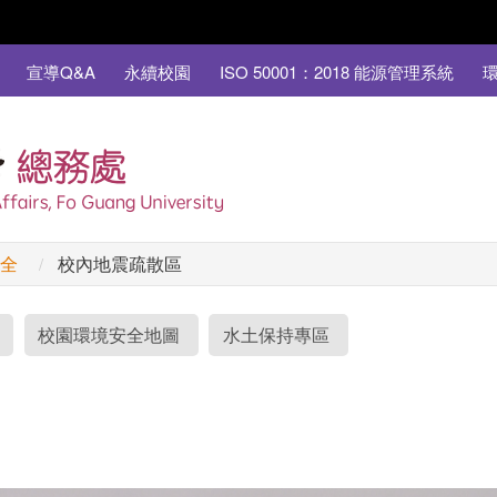
宣導Q&A
永續校園
ISO 50001：2018 能源管理系統
安全
校內地震疏散區
校園環境安全地圖
水土保持專區