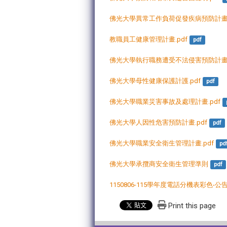
佛光大學異常工作負荷促發疾病預防計畫.
教職員工健康管理計畫.pdf
pdf
佛光大學執行職務遭受不法侵害預防計畫.
佛光大學母性健康保護計護.pdf
pdf
佛光大學職業災害事故及處理計畫.pdf
佛光大學人因性危害預防計畫.pdf
pdf
佛光大學職業安全衛生管理計畫.pdf
pd
佛光大學承攬商安全衛生管理準則
pdf
1150806-115學年度電話分機表彩色-公告
Print this page