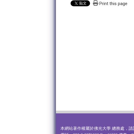
Print this page
本網站著作權屬於佛光大學 總務處，請