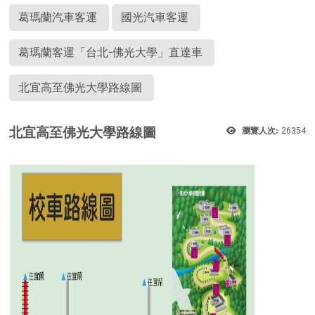
葛瑪蘭汽車客運
國光汽車客運
葛瑪蘭客運「台北-佛光大學」直達車
北宜高至佛光大學路線圖
北宜高至佛光大學路線圖
瀏覽人次:
26354