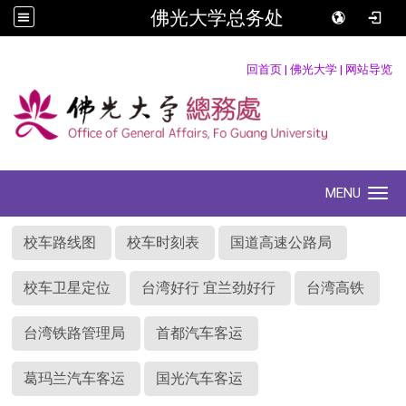
佛光大学总务处
:::
回首页
|
佛光大学
|
网站导览
MENU
Toggle navigation
:::
校车路线图
校车时刻表
国道高速公路局
校车卫星定位
台湾好行 宜兰劲好行
台湾高铁
台湾铁路管理局
首都汽车客运
葛玛兰汽车客运
国光汽车客运