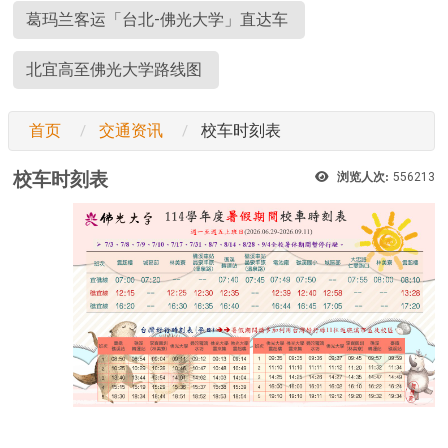
葛玛兰客运「台北-佛光大学」直达车
北宜高至佛光大学路线图
首页
交通资讯
校车时刻表
校车时刻表
浏览人次:
556213