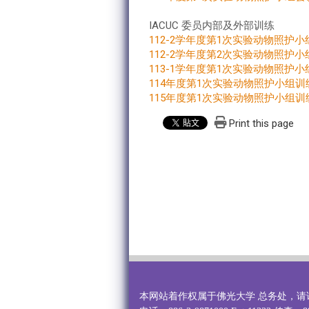
IACUC 委员内部及外部训练
112-2学年度第1次实验动物照护小组
112-2学年度第2次实验动物照护小组
113-1学年度第1次实验动物照护小组
114年度第1次实验动物照护小组训练
115年度第1次实验动物照护小组训练
Print this page
本网站着作权属于佛光大学 总务处，请