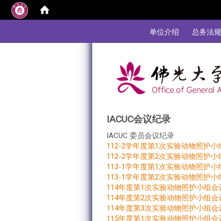
:::
单位介绍
总务法
IACUC会议纪录
IACUC 委员会议纪录
112-2学年度第1次实验动物照护小组
112-2学年度第2次实验动物照护小组
113-1学年度第1次实验动物照护小组
113-1学年度第2次实验动物照护小组
114年度第1次实验动物照护小组会议
114年度第2次实验动物照护小组会议
114年度第3次实验动物照护小组会议
115年度第1次实验动物照护小组会议