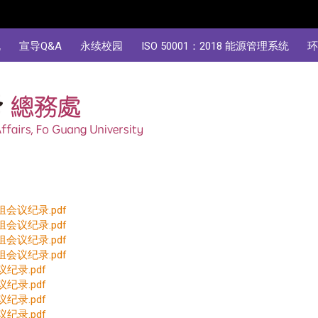
规
宣导Q&A
永续校园
ISO 50001：2018 能源管理系统
环
会议纪录.pdf
会议纪录.pdf
会议纪录.pdf
会议纪录.pdf
纪录.pdf
纪录.pdf
纪录.pdf
纪录.pdf