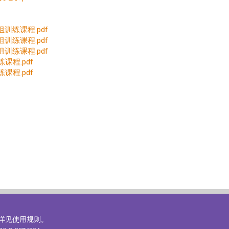
训练课程.pdf
训练课程.pdf
训练课程.pdf
课程.pdf
课程.pdf
详见
使用规则
。