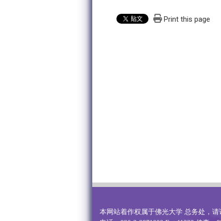
Print this page
本网站着作权属于佛光大学 总务处，请