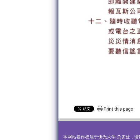
Print this page
本网站着作权属于佛光大学 总务处，请