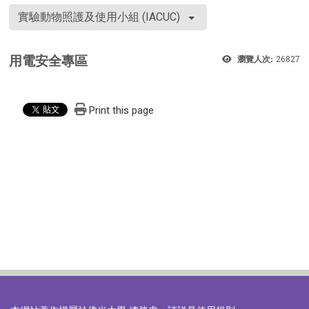
實驗動物照護及使用小組 (IACUC)
用電安全專區
瀏覽人次:
26827
Print this page