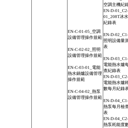
空調主機紀
EN-D-01_C2
01_208T冰
紀錄表
EN-C-01-05_空調
EN-D-02_C1
設備管理操作規範
照明設備量
表
EN-C-02-02_照明
設備管理操作規範
EN-D-03_C1
電能熱水爐
EN-C-03-01_電能
查紀錄表
熱水鍋爐設備管理
EN-D-03_C2
操作規範
電能熱水爐
數每月紀錄
EN-C-04-02_熱泵
設備管理操作規範
EN-D-04_C1
熱泵每月檢
表
EN-D-04_C2
熱泵耗能度