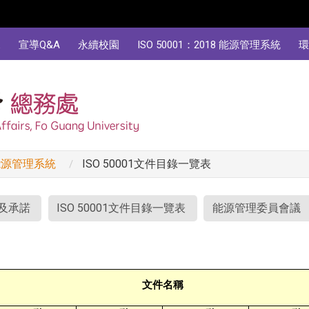
規
宣導Q&A
永續校園
ISO 50001：2018 能源管理系統
環
8 能源管理系統
ISO 50001文件目錄一覽表
及承諾
ISO 50001文件目錄一覽表
能源管理委員會議
文件名稱