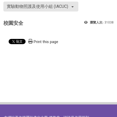
實驗動物照護及使用小組 (IACUC)
校園安全
瀏覽人次:
31038
Print this page