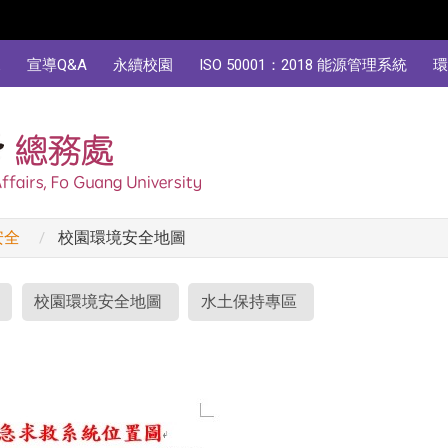
規
宣導Q&A
永續校園
ISO 50001：2018 能源管理系統
環
安全
校園環境安全地圖
校園環境安全地圖
水土保持專區