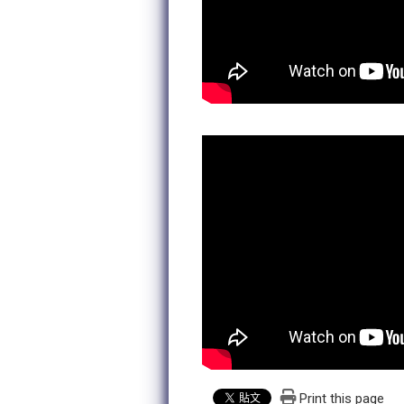
Print this page