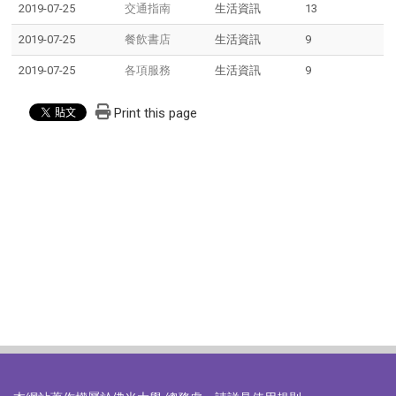
2019-07-25
交通指南
生活資訊
13
2019-07-25
餐飲書店
生活資訊
9
2019-07-25
各項服務
生活資訊
9
Print this page