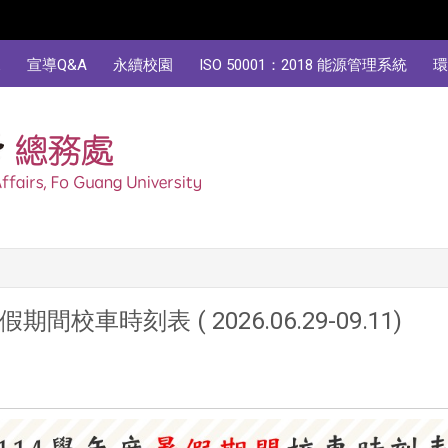
規
宣導Q&A
永續校園
ISO 50001：2018 能源管理系統
環
校車時刻表 ( 2026.06.29-09.11)