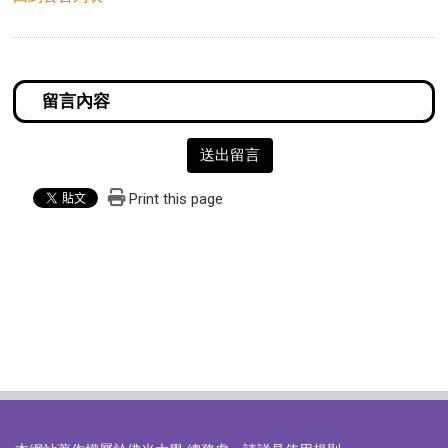
送出留言
Print this page