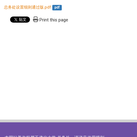
总务处设置细则通过版.pdf
pdf
Print this page