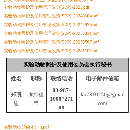
实验动物照护及使用管理政策(SOP)-2023.pdf
实验动物照护及使用管理政策(SOP)-20240604.pdf
实验动物照护及使用管理政策(SOP)-20240925.pdf
实验动物照护及使用管理政策(SOP)
-20250331.pdf
实验动物照护及使用管理政策(SOP)-20250507.pdf
实验动物照护及使用管理政策
(SOP)
-20251106.pdf
实验动物照护及使用委员会执行秘书
姓名
职称
联络电话
电子邮件信箱
03-987-
郑凯
jkn7810250@gmail.
执行秘
1000*271
恩
书
com
08
实验动物3R绘本(一).pdf