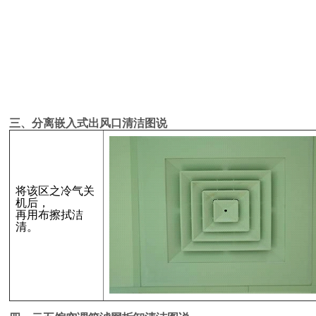
三、分离嵌入式出风口清洁图说
将该区之冷气关
机后，
再用布擦拭洁
清。