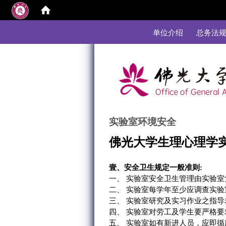
:::
单位介绍
总务法
实验室环境安全
佛光大学生理心理学
壹、安全卫生规定一般准则:
一、 实验室安全卫生管理由实验
二、 实验室每学年至少应调查实
三、 实验室研究及实习作业之指
四、 实验室对劳工及学生要严格
五、 实验室如有新进人员，应即