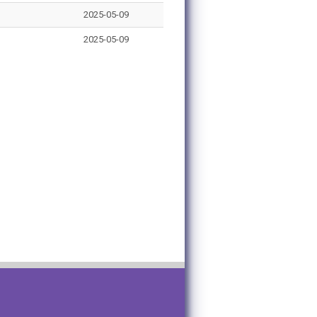
2025-05-09
2025-05-09