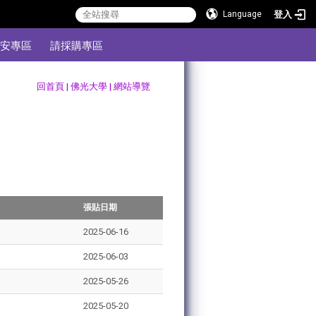
登入
Language
安專區
請採購專區
:::
回首頁
|
佛光大學
|
網站導覽
張貼日期
2025-06-16
2025-06-03
2025-05-26
2025-05-20