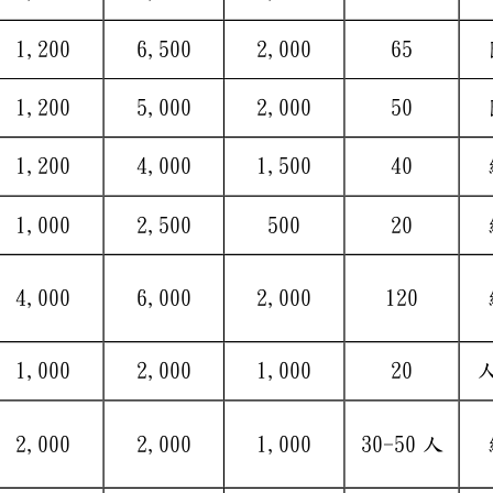
4
1,200
6,500
2
,
000
65
室
0
1,200
5,000
2
,
000
50
室
6
1,200
4,000
1
,
500
40
2
1,000
2,500
500
20
1
4,000
6,000
2
,
000
120
0
1,000
2,000
1
,
000
20
3
2,000
2,000
1
,
000
30
-
50
板
人