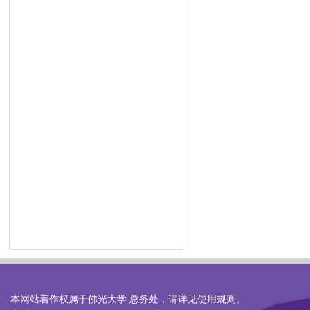
本网站着作权属于佛光大学 总务处，请详见
使用规则
。