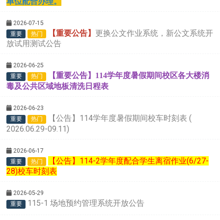
单位配合办理。
2026-07-15
【重要公告】
更换公文作业系统，新公文系统开
重要
热门
放试用测试公告
2026-06-25
【重要公告】114学年度暑假期间校区各大楼消
重要
热门
毒及公共区域地板清洗日程表
2026-06-23
【公告】114学年度暑假期间校车时刻表 (
重要
热门
2026.06.29-09.11)
2026-06-17
【公告】114-2学年度配合学生离宿作业(6/27-
重要
热门
28)校车时刻表
2026-05-29
115-1 场地预约管理系统开放公告
重要