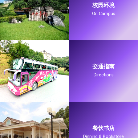
校园环境
On Campus
交通指南
Directions
餐饮书店
Dinning & Bookstore